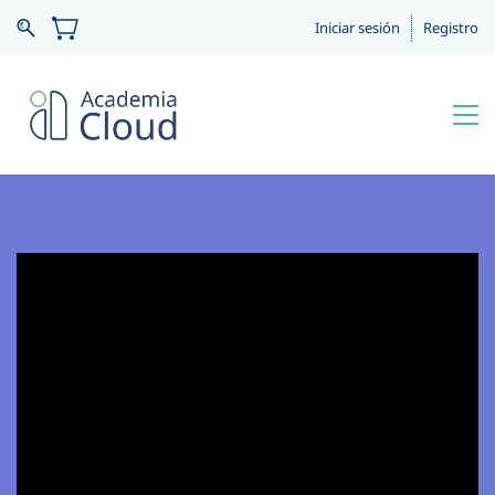
Iniciar sesión
Registro