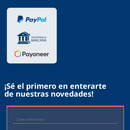
¡Sé el primero en enterarte
de nuestras novedades!