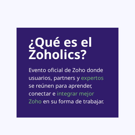
¿Qué es el
Zoholics?
Evento oficial de Zoho donde
usuarios, partners y
expertos
se reúnen para aprender,
conectar e
integrar mejor
Zoho
en su forma de trabajar.