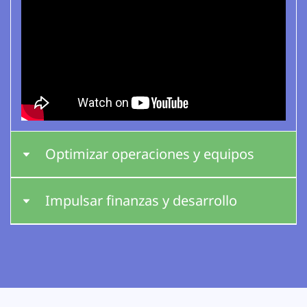
Optimizar operaciones y equipos
Impulsar finanzas y desarrollo