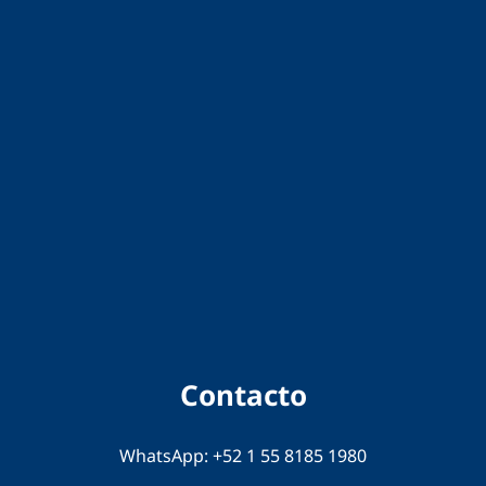
Contacto
WhatsApp:
+52 1 55 8185 1980