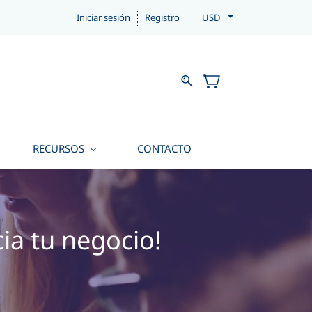
Iniciar sesión
Registro
USD
RECURSOS
CONTACTO
ia tu negocio
!