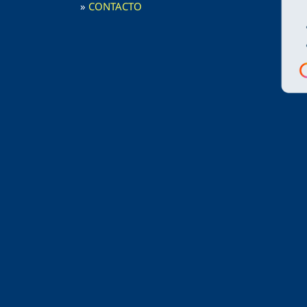
»
CONTACTO