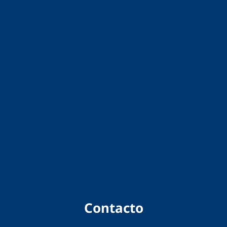
Contacto