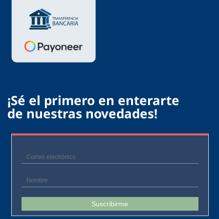
¡Sé el primero en enterarte
de nuestras novedades!