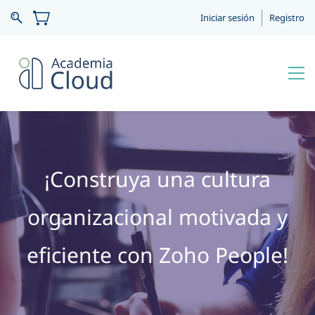
Iniciar sesión
Registro
¡Construya una cultura
organizacional motivada y
eficiente con Zoho People
!