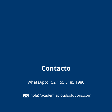
Contacto
WhatsApp:
+52 1 55 8185 1980
hola@academiacloudsolutions.com