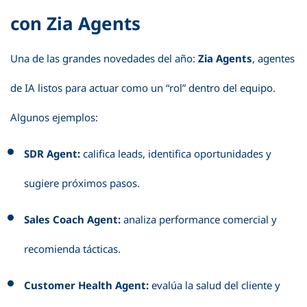
con Zia Agents
Una de las grandes novedades del año:
Zia Agents
, agentes
de IA listos para actuar como un “rol” dentro del equipo.
Algunos ejemplos:
SDR Agent:
califica leads, identifica oportunidades y
sugiere próximos pasos.
Sales Coach Agent:
analiza performance comercial y
recomienda tácticas.
Customer Health Agent:
evalúa la salud del cliente y