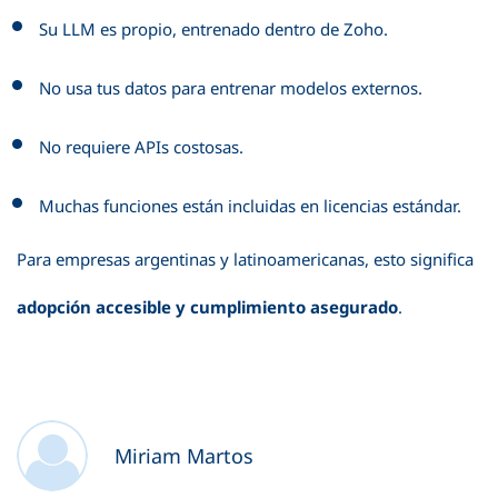
Su LLM es propio, entrenado dentro de Zoho.
No usa tus datos para entrenar modelos externos.
No requiere APIs costosas.
Muchas funciones están incluidas en licencias estándar.
Para empresas argentinas y latinoamericanas, esto significa
adopción accesible y cumplimiento asegurado
.
Miriam Martos