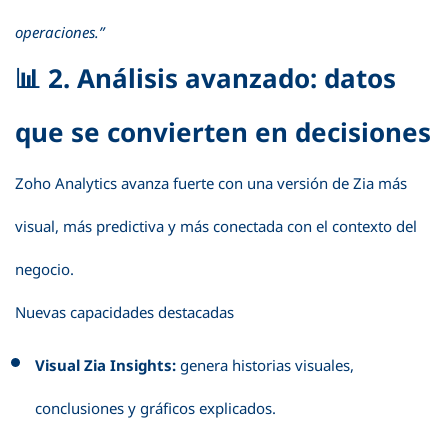
operaciones.”
📊 2. Análisis avanzado: datos
que se convierten en decisiones
Zoho Analytics avanza fuerte con una versión de Zia más
visual, más predictiva y más conectada con el contexto del
negocio.
Nuevas capacidades destacadas
Visual Zia Insights:
genera historias visuales,
conclusiones y gráficos explicados.