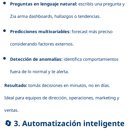
Preguntas en lenguaje natural:
escribís una pregunta y
Zia arma dashboards, hallazgos o tendencias.
Predicciones multivariables:
forecast más preciso
considerando factores externos.
Detección de anomalías:
identifica comportamientos
fuera de lo normal y te alerta.
Resultado:
tomás decisiones en minutos, no en días.
Ideal para equipos de dirección, operaciones, marketing y
ventas.
🔄 3. Automatización inteligente