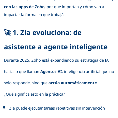
con las apps de Zoho
, por qué importan y cómo van a
impactar la forma en que trabajás.
🚀 1. Zia evoluciona: de
asistente a agente inteligente
Durante 2025, Zoho está expandiendo su estrategia de IA
hacia lo que llaman
Agentes AI
: inteligencia artificial que no
solo responde, sino que
actúa automáticamente
.
¿Qué significa esto en la práctica?
Zia puede ejecutar tareas repetitivas sin intervención