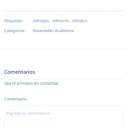
Etiquetas :
zohotips,
zohocrm,
zoholics
Categorías :
Novedades Academia
Comentarios
Sea el primero en comentar.
Comentario