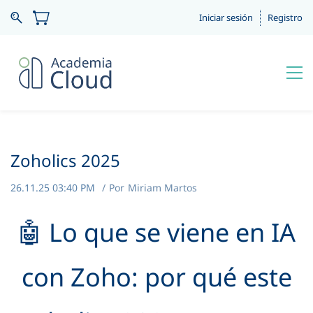
Iniciar sesión
Registro
Zoholics 2025
26.11.25 03:40 PM
Por
Miriam Martos
🤖 Lo que se viene en IA
con Zoho: por qué este