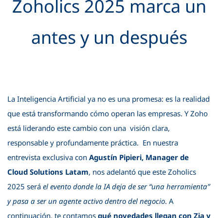
Zoholics 2025 marca un
antes y un después
La Inteligencia Artificial ya no es una promesa: es la realidad
que está transformando cómo operan las empresas. Y Zoho
está liderando este cambio con una visión clara,
responsable y profundamente práctica.
En nuestra
entrevista exclusiva con
Agustín Pipieri, Manager de
Cloud Solutions Latam
, nos adelantó que este Zoholics
2025 será
el evento donde la IA deja de ser “una herramienta”
y pasa a ser un agente activo dentro del negocio
.
A
continuación, te contamos
qué novedades llegan con Zia y