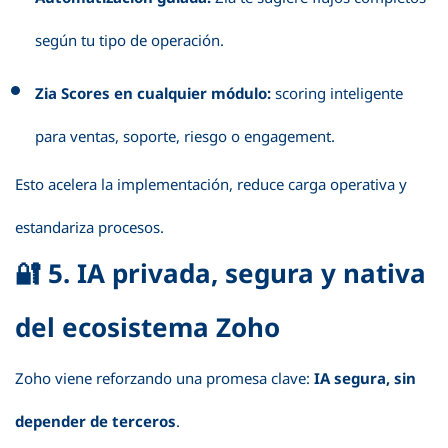
según tu tipo de operación.
Zia Scores en cualquier módulo:
scoring inteligente
para ventas, soporte, riesgo o engagement.
Esto acelera la implementación, reduce carga operativa y
estandariza procesos.
🔐 5. IA privada, segura y nativa
del ecosistema Zoho
Zoho viene reforzando una promesa clave:
IA segura, sin
depender de terceros
.