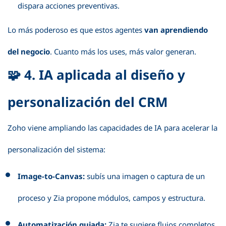
dispara acciones preventivas.
Lo más poderoso es que estos agentes
van aprendiendo
del negocio
. Cuanto más los uses, más valor generan.
🧩 4. IA aplicada al diseño y
personalización del CRM
Zoho viene ampliando las capacidades de IA para acelerar la
personalización del sistema:
Image-to-Canvas:
subís una imagen o captura de un
proceso y Zia propone módulos, campos y estructura.
Automatización guiada:
Zia te sugiere flujos completos