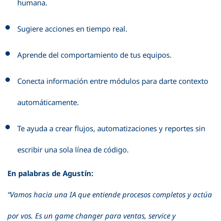
humana.
Sugiere acciones en tiempo real.
Aprende del comportamiento de tus equipos.
Conecta información entre módulos para darte contexto
automáticamente.
Te ayuda a crear flujos, automatizaciones y reportes sin
escribir una sola línea de código.
En palabras de Agustín:
“Vamos hacia una IA que entiende procesos completos y actúa
por vos. Es un game changer para ventas, service y