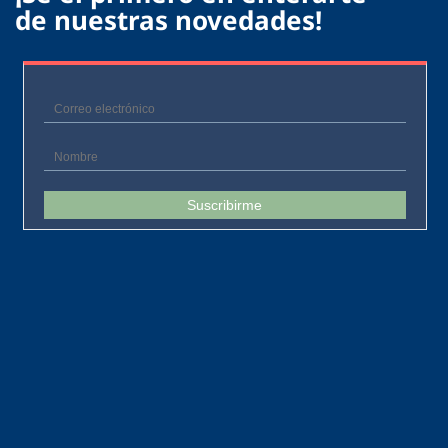
de nuestras novedades!