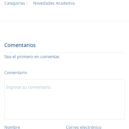
Categorías :
Novedades Academia
Comentarios
Sea el primero en comentar.
Comentario
Nombre
Correo electrónico