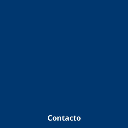
Contacto