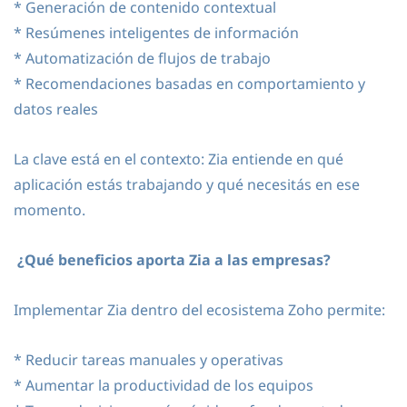
* Generación de contenido contextual
* Resúmenes inteligentes de información
* Automatización de flujos de trabajo
* Recomendaciones basadas en comportamiento y
datos reales
La clave está en el contexto: Zia entiende en qué
aplicación estás trabajando y qué necesitás en ese
momento.
¿Qué beneficios aporta Zia a las empresas?
Implementar Zia dentro del ecosistema Zoho permite:
* Reducir tareas manuales y operativas
* Aumentar la productividad de los equipos