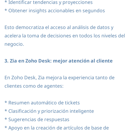
* Identificar tendencias y proyecciones
* Obtener insights accionables en segundos
Esto democratiza el acceso al análisis de datos y
acelera la toma de decisiones en todos los niveles del
negocio.
3. Zia en Zoho Desk: mejor atención al cliente
En Zoho Desk, Zia mejora la experiencia tanto de
clientes como de agentes:
* Resumen automático de tickets
* Clasificación y priorización inteligente
* Sugerencias de respuestas
* Apoyo en la creación de artículos de base de