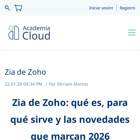
Iniciar sesión
Registro
Zia de Zoho
22.01.26 04:34 PM
Por
Miriam Martos
Zia de Zoho: qué es, para
qué sirve y las novedades
que marcan 2026