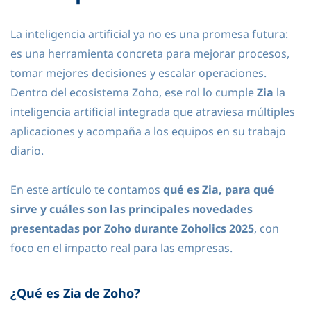
La inteligencia artificial ya no es una promesa futura:
es una herramienta concreta para mejorar procesos,
tomar mejores decisiones y escalar operaciones.
Dentro del ecosistema Zoho, ese rol lo cumple
Zia
la
inteligencia artificial integrada que atraviesa múltiples
aplicaciones y acompaña a los equipos en su trabajo
diario.
En este artículo te contamos
qué es Zia, para qué
sirve y cuáles son las principales novedades
presentadas por Zoho durante Zoholics 2025
, con
foco en el impacto real para las empresas.
¿Qué es Zia de Zoho?