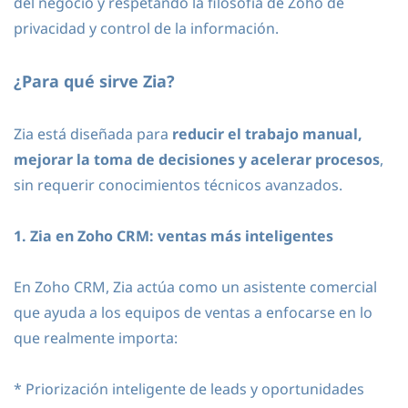
del negocio y respetando la filosofía de Zoho de
privacidad y control de la información.
¿Para qué sirve Zia?
Zia está diseñada para
reducir el trabajo manual,
mejorar la toma de decisiones y acelerar procesos
,
sin requerir conocimientos técnicos avanzados.
1. Zia en Zoho CRM: ventas más inteligentes
En Zoho CRM, Zia actúa como un asistente comercial
que ayuda a los equipos de ventas a enfocarse en lo
que realmente importa:
* Priorización inteligente de leads y oportunidades