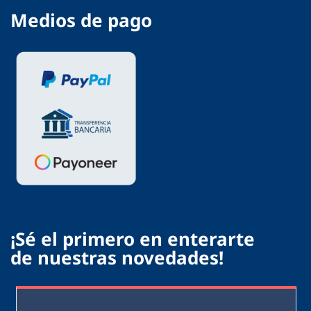
Medios de pago
¡Sé el primero en enterarte
de nuestras novedades!