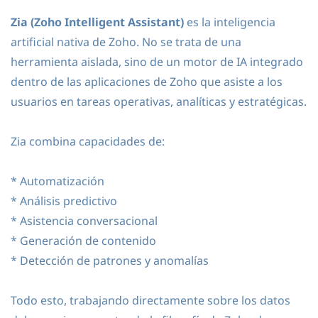
Zia (Zoho Intelligent Assistant)
es la inteligencia
artificial nativa de Zoho. No se trata de una
herramienta aislada, sino de un motor de IA integrado
dentro de las aplicaciones de Zoho que asiste a los
usuarios en tareas operativas, analíticas y estratégicas.
Zia combina capacidades de:
* Automatización
* Análisis predictivo
* Asistencia conversacional
* Generación de contenido
* Detección de patrones y anomalías
Todo esto, trabajando directamente sobre los datos