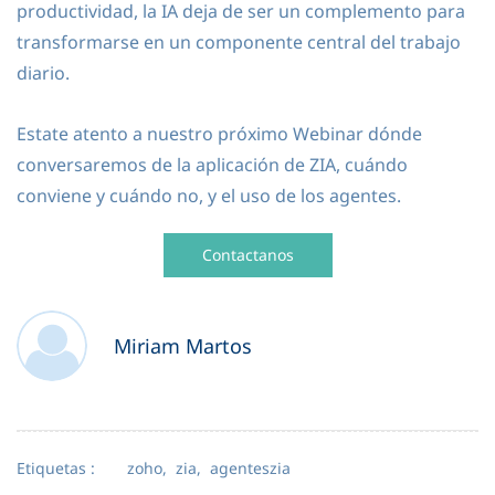
productividad, la IA deja de ser un complemento para
transformarse en un componente central del trabajo
diario.
Estate atento a nuestro próximo Webinar dónde
conversaremos de la aplicación de ZIA, cuándo
conviene y cuándo no, y el uso de los agentes.
Contactanos
Miriam Martos
Etiquetas :
zoho,
zia,
agenteszia