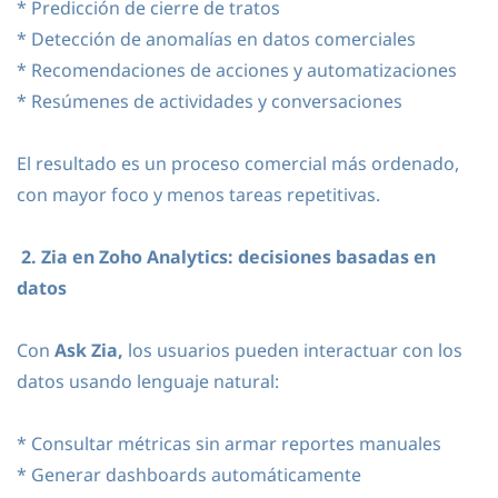
* Predicción de cierre de tratos
* Detección de anomalías en datos comerciales
* Recomendaciones de acciones y automatizaciones
* Resúmenes de actividades y conversaciones
El resultado es un proceso comercial más ordenado,
con mayor foco y menos tareas repetitivas.
2. Zia en Zoho Analytics: decisiones basadas en
datos
Con
Ask Zia,
los usuarios pueden interactuar con los
datos usando lenguaje natural:
* Consultar métricas sin armar reportes manuales
* Generar dashboards automáticamente