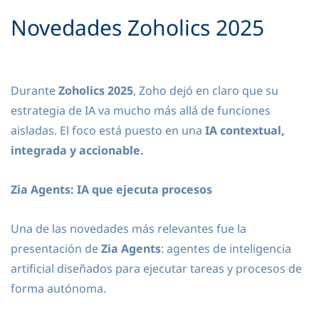
Novedades Zoholics 2025
Durante
Zoholics 2025
, Zoho dejó en claro que su
estrategia de IA va mucho más allá de funciones
aisladas. El foco está puesto en una
IA contextual,
integrada y accionable.
Zia Agents: IA que ejecuta procesos
Una de las novedades más relevantes fue la
presentación de
Zia Agents
: agentes de inteligencia
artificial diseñados para ejecutar tareas y procesos de
forma autónoma.