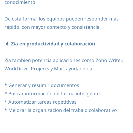
conocimiento
De esta forma, los equipos pueden responder más
rápido, con mayor contexto y consistencia.
4. Zia en productividad y colaboración
Zia también potencia aplicaciones como Zoho Writer,
WorkDrive, Projects y Mail, ayudando a:
* Generar y resumir documentos
* Buscar información de forma inteligente
* Automatizar tareas repetitivas
* Mejorar la organización del trabajo colaborativo