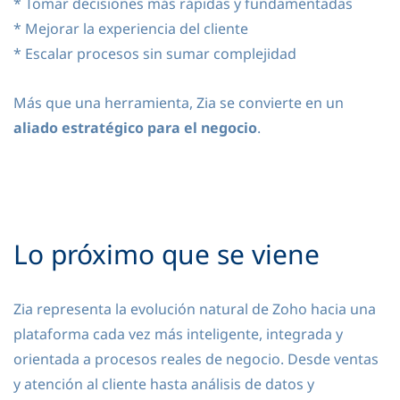
* Tomar decisiones más rápidas y fundamentadas
* Mejorar la experiencia del cliente
* Escalar procesos sin sumar complejidad
Más que una herramienta, Zia se convierte en un
aliado estratégico para el negocio
.
Lo próximo que se viene
Zia representa la evolución natural de Zoho hacia una
plataforma cada vez más inteligente, integrada y
orientada a procesos reales de negocio. Desde ventas
y atención al cliente hasta análisis de datos y