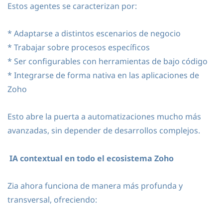
Estos agentes se caracterizan por:
* Adaptarse a distintos escenarios de negocio
* Trabajar sobre procesos específicos
* Ser configurables con herramientas de bajo código
* Integrarse de forma nativa en las aplicaciones de
Zoho
Esto abre la puerta a automatizaciones mucho más
avanzadas, sin depender de desarrollos complejos.
IA contextual en todo el ecosistema Zoho
Zia ahora funciona de manera más profunda y
transversal, ofreciendo: