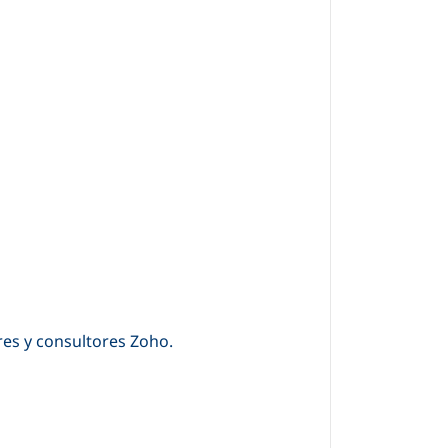
res y consultores Zoho.