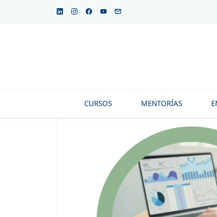
CURSOS
MENTORÍAS
E