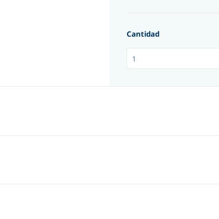
Cantidad