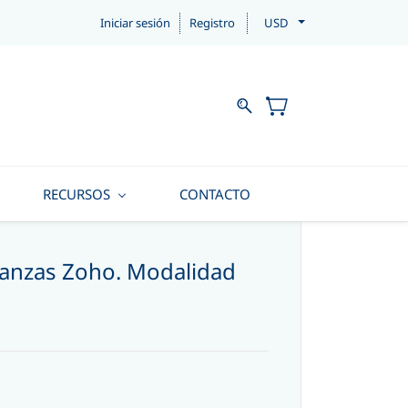
Iniciar sesión
Registro
USD
RECURSOS
CONTACTO
anzas Zoho. Modalidad