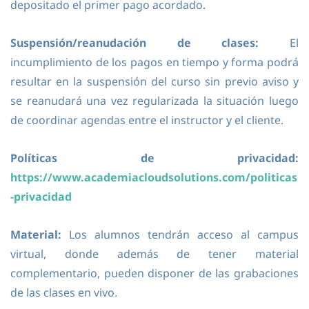
depositado el primer pago acordado.
Suspensión/reanudación de clases:
El
incumplimiento de los pagos en tiempo y forma podrá
resultar en la suspensión del curso sin previo aviso y
se reanudará una vez regularizada la situación luego
de coordinar agendas entre el instructor y el cliente.
Políticas de privacidad:
https://www.academiacloudsolutions.com/politicas
-privacidad
Material:
Los alumnos tendrán acceso al campus
virtual, donde además de tener material
complementario, pueden disponer de las grabaciones
de las clases en vivo.