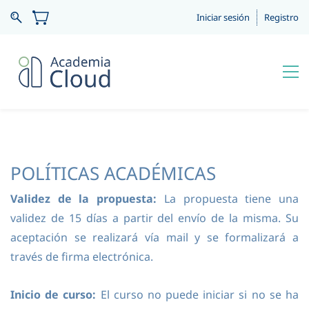
Iniciar sesión
Registro
POLÍTICAS ACADÉMICAS
Validez de la propuesta:
La propuesta tiene una
validez de 15 días a partir del envío de la misma. Su
aceptación se realizará vía mail y se formalizará a
través de firma electrónica.
Inicio de curso:
El curso no puede iniciar si no se ha