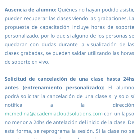
Ausencia de alumno:
Quiénes no hayan podido asistir,
pueden recuperar las clases viendo las grabaciones. La
propuesta de capacitación incluye horas de soporte
personalizado, por lo que si alguno de los personas se
quedaran con dudas durante la visualización de las
clases grabadas, se pueden saldar utilizando las horas
de soporte en vivo.
Solicitud de cancelación de una clase hasta 24hs
antes (entrenamiento personalizado):
El alumno
podrá solicitar la cancelación de una clase si y solo sí
notifica a la dirección
mcmedina@academiacloudsolutions.com
con un lapso
no menor a 24hs de antelación del inicio de la clase. De
esta forma, se reprograma la sesión. Si la clase no se