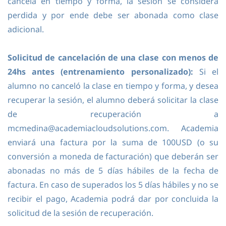
cancela en tiempo y forma, la sesión se considera
perdida y por ende debe ser abonada como clase
adicional.
Solicitud de cancelación de una clase con menos de
24hs antes (entrenamiento personalizado):
Si el
alumno no canceló la clase en tiempo y forma, y desea
recuperar la sesión, el alumno deberá solicitar la clase
de recuperación a
mcmedina@academiacloudsolutions.com. Academia
enviará una factura por la suma de 100USD (o su
conversión a moneda de facturación) que deberán ser
abonadas no más de 5 días hábiles de la fecha de
factura. En caso de superados los 5 días hábiles y no se
recibir el pago, Academia podrá dar por concluida la
solicitud de la sesión de recuperación.