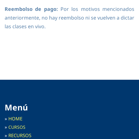
Reembolso de pago:
Por los motivos mencionados
anteriormente, no hay reembolso ni se vuelven a dictar
las clases en vivo.
Menú
»
HOME
»
C
URSOS
»
RECURSOS