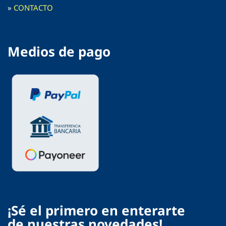
»
CONTACTO
Medios de pago
¡Sé el primero en enterarte
de nuestras novedades!