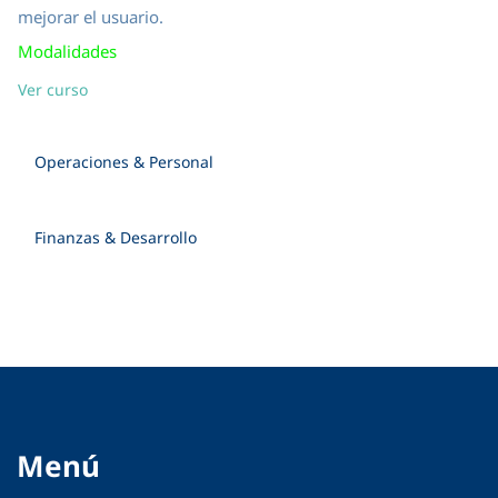
mejorar el usuario.
Modalidades
Ver curso
Operaciones & Personal
Finanzas & Desarrollo
Menú