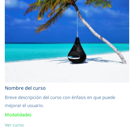
Nombre del curso
Breve descripción del curso con énfasis en que puede
mejorar el usuario.
Modalidades
Ver curso