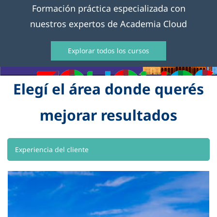
Formación práctica especializada con
nuestros expertos de Academia Cloud
Explorar todos los cursos
Elegí el área donde querés
mejorar resultados
Experiencia del cliente