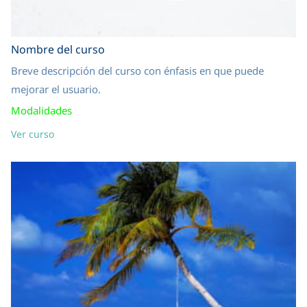
Nombre del curso
Breve descripción del curso con énfasis en que puede
mejorar el usuario.
Modalidades
Ver curso