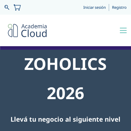
Iniciar sesión
Registro
ZOHOLICS
2026
Llevá tu negocio al siguiente nivel