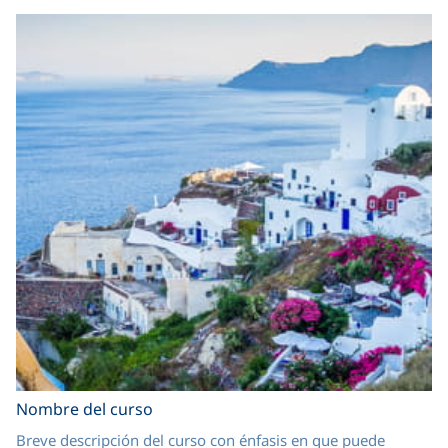
Nombre del curso
Breve descripción del curso con énfasis en que puede