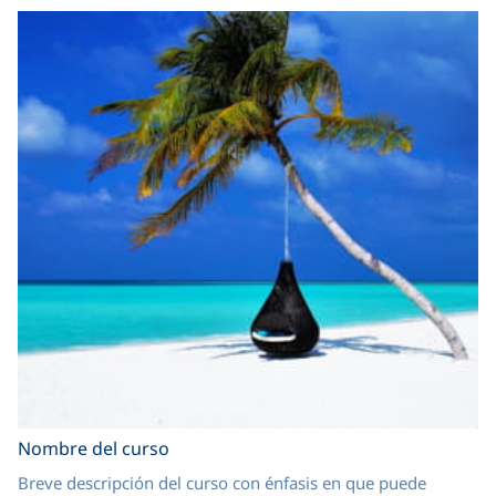
Nombre del curso
Breve descripción del curso con énfasis en que puede